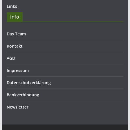
Links
Info
Das Team
Kontakt
AGB
Impressum
Datenschutzerklärung
Bankverbindung
Newsletter