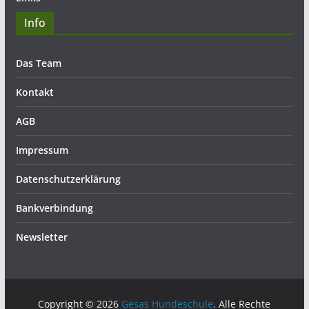
Info
Das Team
Kontakt
AGB
Impressum
Datenschutzerklärung
Bankverbindung
Newsletter
Copyright © 2026
Gesas Hundeschule
. Alle Rechte