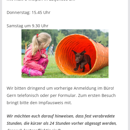
Donnerstag: 15.45 Uhr
Samstag um 9.30 Uhr
Wir bitten dringend um vorherige Anmeldung im Büro!
Gern telefonisch oder per Formular. Zum ersten Besuch
bringt bitte den Impfausweis mit.
Wir möchten euch darauf hinweisen, dass fest verabredete
Stunden, die kürzer als 24 Stunden vorher abgesagt werden,