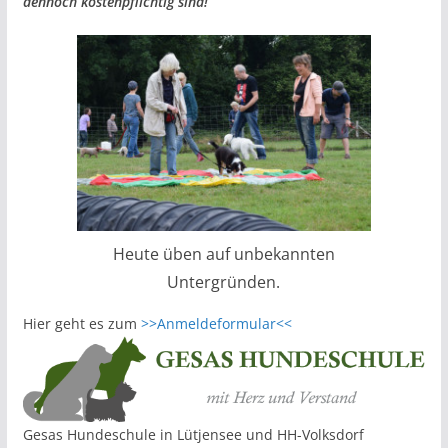
dennoch kostenpflichtig sind!
Heute üben auf unbekannten
Untergründen.
Hier geht es zum
>>Anmeldeformular<<
Gesas Hundeschule in Lütjensee und HH-Volksdorf