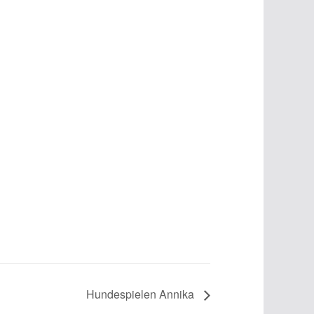
Hundespielen Annika