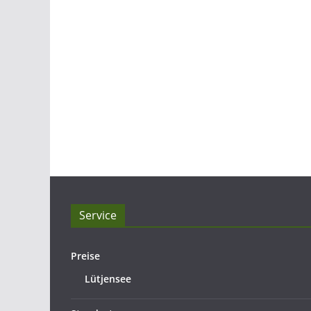
Service
Preise
Lütjensee