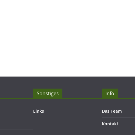
Sonstiges
Info
Links
Das Team
Kontakt