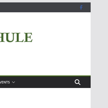
VENTS