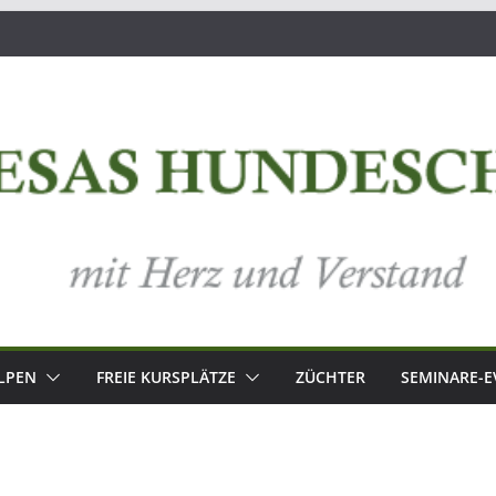
LPEN
FREIE KURSPLÄTZE
ZÜCHTER
SEMINARE-E