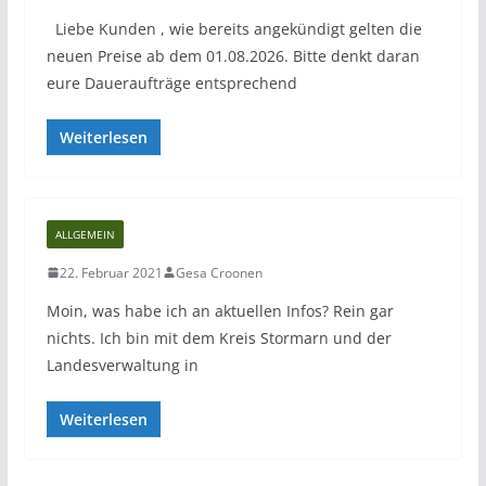
Liebe Kunden , wie bereits angekündigt gelten die
neuen Preise ab dem 01.08.2026. Bitte denkt daran
eure Daueraufträge entsprechend
Weiterlesen
ALLGEMEIN
22. Februar 2021
Gesa Croonen
Moin, was habe ich an aktuellen Infos? Rein gar
nichts. Ich bin mit dem Kreis Stormarn und der
Landesverwaltung in
Weiterlesen