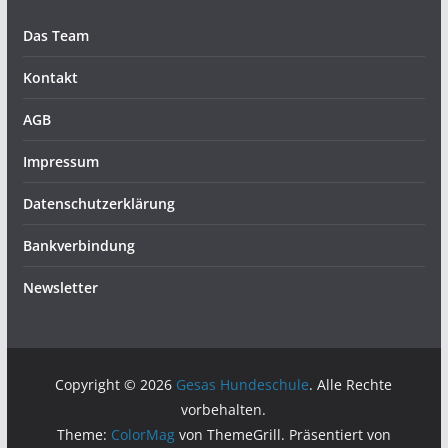
Das Team
Kontakt
AGB
Impressum
Datenschutzerklärung
Bankverbindung
Newsletter
Copyright © 2026
Gesas Hundeschule
. Alle Rechte
vorbehalten.
Theme:
ColorMag
von ThemeGrill. Präsentiert von