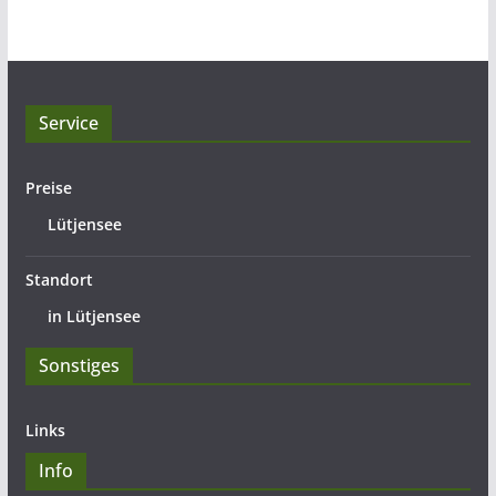
Service
Preise
Lütjensee
Standort
in Lütjensee
Sonstiges
Links
Info