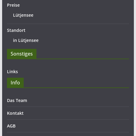
Preise
Lütjensee
Standort
in Lütjensee
Sonstiges
Links
Info
Das Team
Kontakt
AGB