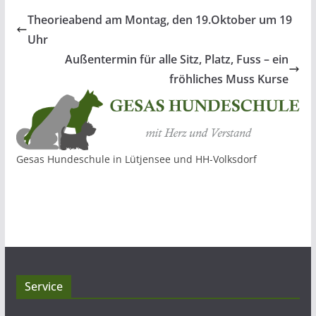
Theorieabend am Montag, den 19.Oktober um 19
Uhr
Außentermin für alle Sitz, Platz, Fuss – ein
fröhliches Muss Kurse
Gesas Hundeschule in Lütjensee und HH-Volksdorf
Service