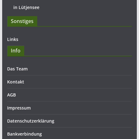
in Lütjensee
Sonstiges
Links
Info
Das Team
Kontakt
AGB
Impressum
Datenschutzerklärung
Bankverbindung