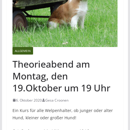
ALLGEMEIN
Theorieabend am
Montag, den
19.Oktober um 19 Uhr
6. Oktober 2020
Gesa Croonen
Ein Kurs für alle Welpenhalter, ob junger oder alter
Hund, kleiner oder großer Hund!