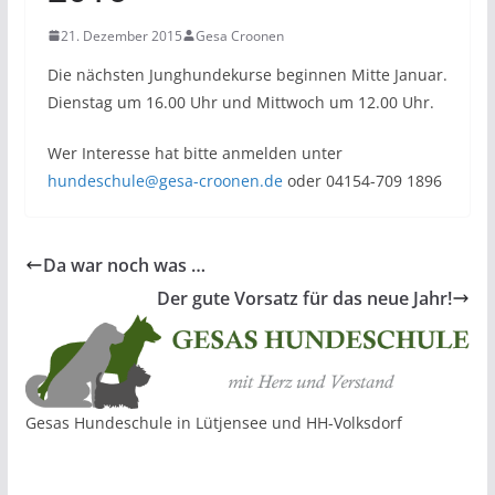
21. Dezember 2015
Gesa Croonen
Die nächsten Junghundekurse beginnen Mitte Januar.
Dienstag um 16.00 Uhr und Mittwoch um 12.00 Uhr.
Wer Interesse hat bitte anmelden unter
hundeschule@gesa-croonen.de
oder 04154-709 1896
Da war noch was …
Der gute Vorsatz für das neue Jahr!
Gesas Hundeschule in Lütjensee und HH-Volksdorf