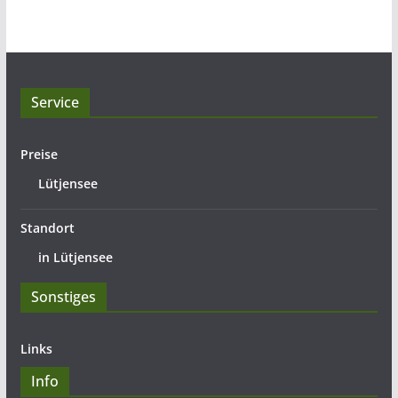
Service
Preise
Lütjensee
Standort
in Lütjensee
Sonstiges
Links
Info