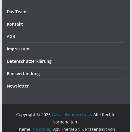
Das Team
Kontakt
AGB
Impressum
Datenschutzerklärung
Bankverbindung
Newsletter
Copyright © 2026
Gesas Hundeschule
. Alle Rechte
vorbehalten.
Theme:
ColorMag
von ThemeGrill. Präsentiert von