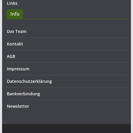
Links
Info
Das Team
Kontakt
AGB
Impressum
Datenschutzerklärung
Bankverbindung
Newsletter