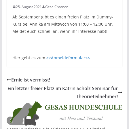
25. August 2021
Gesa Croonen
Ab September gibt es einen freien Platz im Dummy-
Kurs bei Annika am Mittwoch von 11:00 – 12:00 Uhr.
Meldet euch schnell an, wenn ihr Interesse habt!
Hier geht es zum
>>Anmeldeformular<<
Ernie ist vermisst!
Ein letzter freier Platz im Katrin Scholz Seminar für
Theorieteilnehmer!