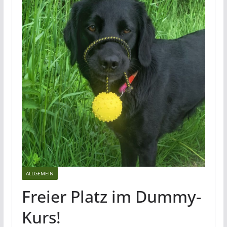
ALLGEMEIN
Freier Platz im Dummy-
Kurs!