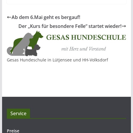
Ab dem 6.Mai geht es bergauf!
Der „Kurs für besondere Felle“ startet wieder!
Gesas Hundeschule in Lütjensee und HH-Volksdorf
Service
Preise