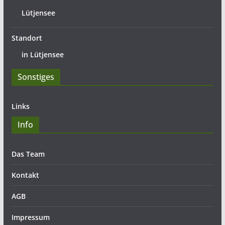
Lütjensee
Standort
in Lütjensee
Sonstiges
Links
Info
Das Team
Kontakt
AGB
Impressum