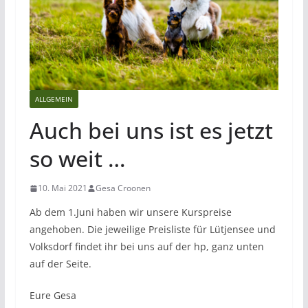
ALLGEMEIN
Auch bei uns ist es jetzt
so weit …
10. Mai 2021
Gesa Croonen
Ab dem 1.Juni haben wir unsere Kurspreise
angehoben. Die jeweilige Preisliste für Lütjensee und
Volksdorf findet ihr bei uns auf der hp, ganz unten
auf der Seite.
Eure Gesa