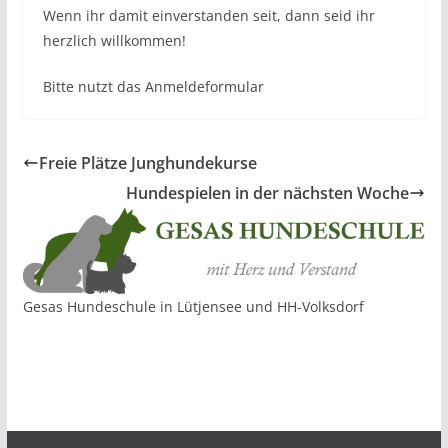
Wenn ihr damit einverstanden seit, dann seid ihr
herzlich willkommen!
Bitte nutzt das Anmeldeformular
Freie Plätze Junghundekurse
Hundespielen in der nächsten Woche
Gesas Hundeschule in Lütjensee und HH-Volksdorf