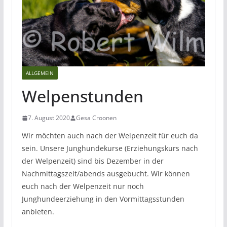
ALLGEMEIN
Welpenstunden
7. August 2020
Gesa Croonen
Wir möchten auch nach der Welpenzeit für euch da
sein. Unsere Junghundekurse (Erziehungskurs nach
der Welpenzeit) sind bis Dezember in der
Nachmittagszeit/abends ausgebucht. Wir können
euch nach der Welpenzeit nur noch
Junghundeerziehung in den Vormittagsstunden
anbieten.