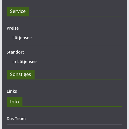
Service
Preise
Lütjensee
Standort
in Lütjensee
Sonstiges
Links
Info
Das Team