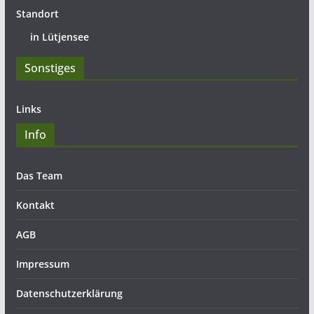
Standort
in Lütjensee
Sonstiges
Links
Info
Das Team
Kontakt
AGB
Impressum
Datenschutzerklärung