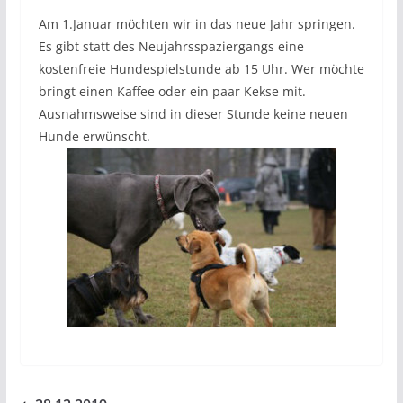
Am 1.Januar möchten wir in das neue Jahr springen.
Es gibt statt des Neujahrsspaziergangs eine
kostenfreie Hundespielstunde ab 15 Uhr. Wer möchte
bringt einen Kaffee oder ein paar Kekse mit.
Ausnahmsweise sind in dieser Stunde keine neuen
Hunde erwünscht.