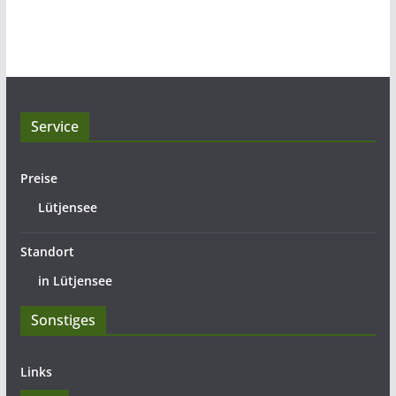
Service
Preise
Lütjensee
Standort
in Lütjensee
Sonstiges
Links