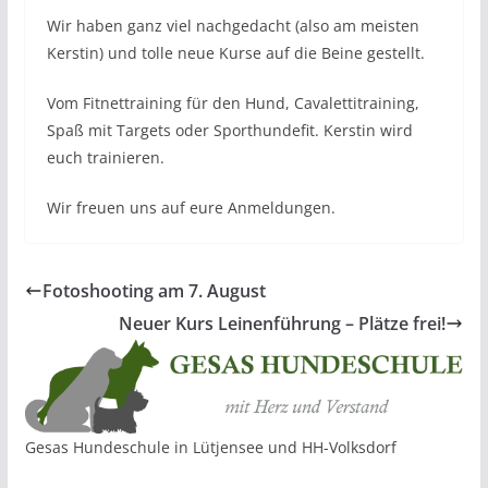
Wir haben ganz viel nachgedacht (also am meisten
Kerstin) und tolle neue Kurse auf die Beine gestellt.
Vom Fitnettraining für den Hund, Cavalettitraining,
Spaß mit Targets oder Sporthundefit. Kerstin wird
euch trainieren.
Wir freuen uns auf eure Anmeldungen.
Fotoshooting am 7. August
Neuer Kurs Leinenführung – Plätze frei!
Gesas Hundeschule in Lütjensee und HH-Volksdorf