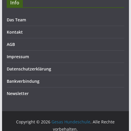
Info
Das Team
Kontakt
AGB
Impressum
Datenschutzerklärung
Bankverbindung
Newsletter
Copyright © 2026
Gesas Hundeschule
. Alle Rechte
vorbehalten.