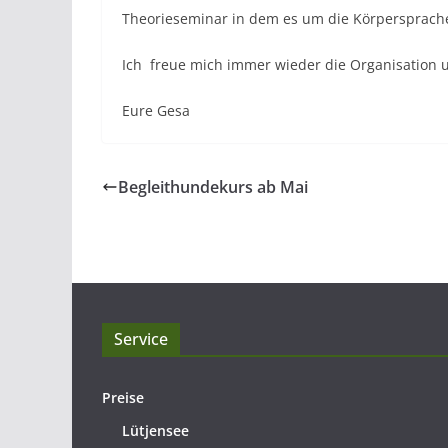
Theorieseminar in dem es um die Körpersprach
Ich freue mich immer wieder die Organisation u
Eure Gesa
Begleithundekurs ab Mai
Service
Preise
Lütjensee