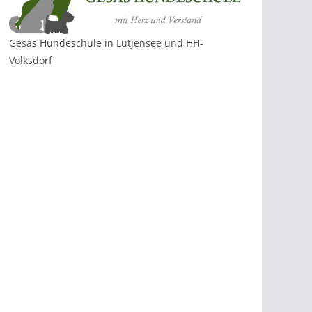
Gesas Hundeschule in Lütjensee und HH-
Volksdorf