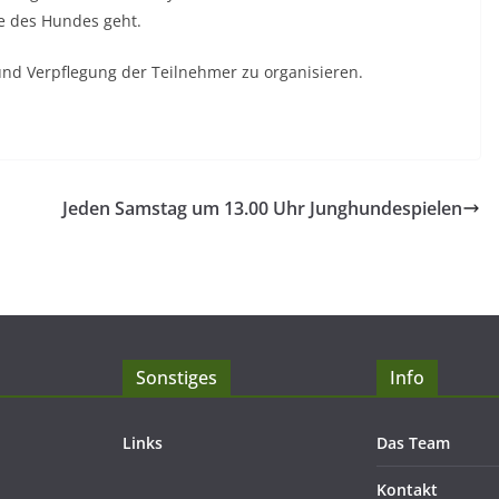
e des Hundes geht.
nd Verpflegung der Teilnehmer zu organisieren.
Jeden Samstag um 13.00 Uhr Junghundespielen
Sonstiges
Info
Links
Das Team
Kontakt