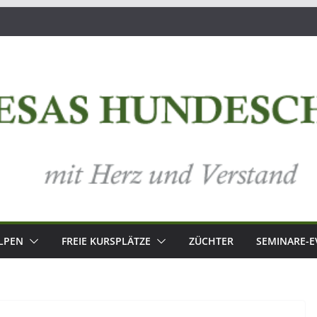
LPEN
FREIE KURSPLÄTZE
ZÜCHTER
SEMINARE-E