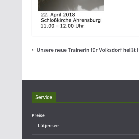
Unsere neue Trainerin für Volksdorf heißt 
Service
Preise
Lütjensee