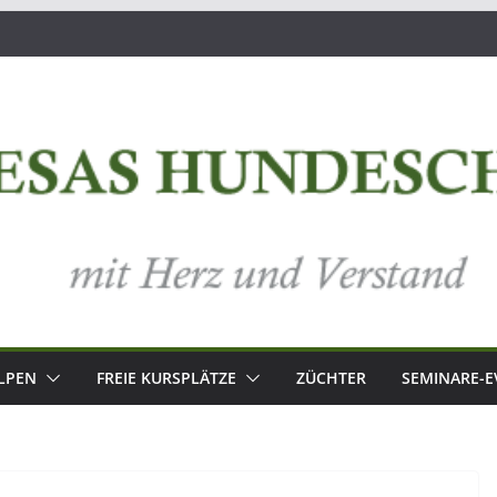
LPEN
FREIE KURSPLÄTZE
ZÜCHTER
SEMINARE-E