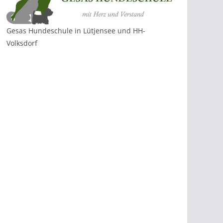
Gesas Hundeschule in Lütjensee und HH-
Volksdorf