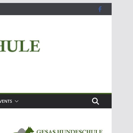
VENTS