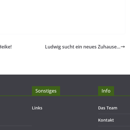
Heike!
Ludwig sucht ein neues Zuhause…
Sonstiges
Info
Links
Das Team
Kontakt