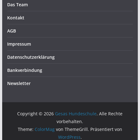
Das Team
Kontakt
AGB
Impressum
Datenschutzerklärung
Bankverbindung
Newsletter
Copyright © 2026
Gesas Hundeschule
. Alle Rechte
vorbehalten.
Theme:
ColorMag
von ThemeGrill. Präsentiert von
WordPress
.