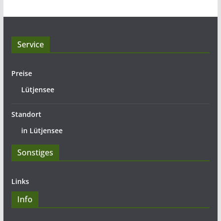
Service
Preise
Lütjensee
Standort
in Lütjensee
Sonstiges
Links
Info