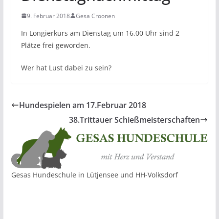
9. Februar 2018
Gesa Croonen
In Longierkurs am Dienstag um 16.00 Uhr sind 2
Plätze frei geworden.
Wer hat Lust dabei zu sein?
Hundespielen am 17.Februar 2018
38.Trittauer Schießmeisterschaften
Gesas Hundeschule in Lütjensee und HH-Volksdorf