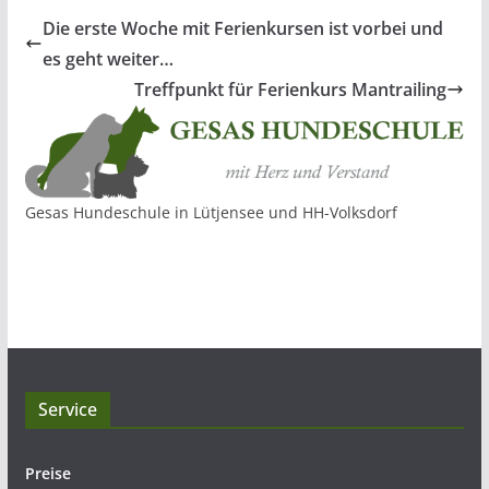
Die erste Woche mit Ferienkursen ist vorbei und
es geht weiter…
Treffpunkt für Ferienkurs Mantrailing
Gesas Hundeschule in Lütjensee und HH-Volksdorf
Service
Preise