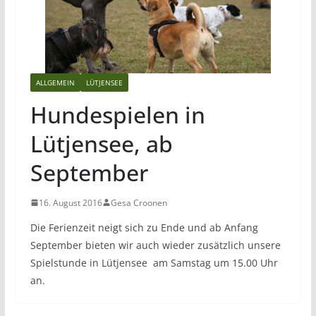
ALLGEMEIN
LÜTJENSEE
Hundespielen in
Lütjensee, ab
September
16. August 2016
Gesa Croonen
Die Ferienzeit neigt sich zu Ende und ab Anfang
September bieten wir auch wieder zusätzlich unsere
Spielstunde in Lütjensee am Samstag um 15.00 Uhr
an.