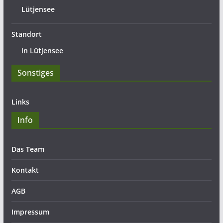
Lütjensee
Standort
in Lütjensee
Sonstiges
Links
Info
Das Team
Kontakt
AGB
Impressum