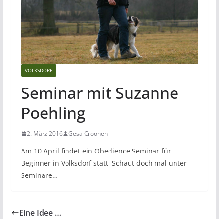
VOLKSDORF
Seminar mit Suzanne
Poehling
2. März 2016
Gesa Croonen
Am 10.April findet ein Obedience Seminar für
Beginner in Volksdorf statt. Schaut doch mal unter
Seminare…
Eine Idee …