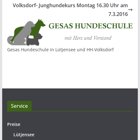
Volksdorf- Junghundekurs Montag 16.30 Uhr am
7.3.2016
Gesas Hundeschule in Lütjensee und HH-Volksdorf
Service
Preise
Lütjensee