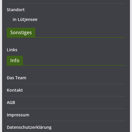
Standort
in Lütjensee
Sonstiges
Links
Info
Das Team
Kontakt
AGB
Impressum
Datenschutzerklärung