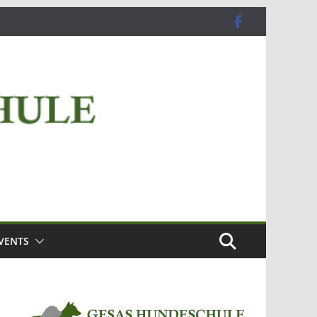
VENTS