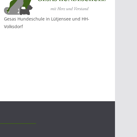
Gesas Hundeschule in Lütjensee und HH-
Volksdorf