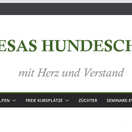
LPEN
FREIE KURSPLÄTZE
ZÜCHTER
SEMINARE-E