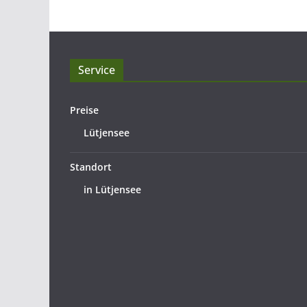
Service
Preise
Lütjensee
Standort
in Lütjensee