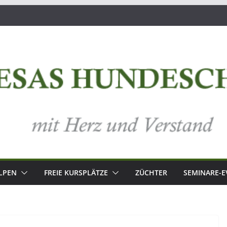
LPEN
FREIE KURSPLÄTZE
ZÜCHTER
SEMINARE-E