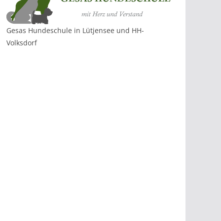
Gesas Hundeschule in Lütjensee und HH-
Volksdorf