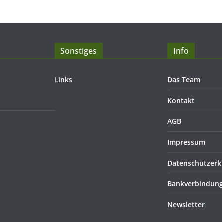
Sonstiges
Info
Links
Das Team
Kontakt
AGB
Impressum
Datenschutzerk
Bankverbindun
Newsletter