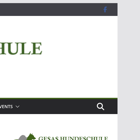
VENTS