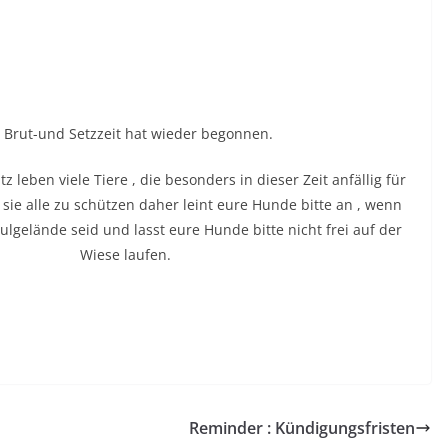
 Brut-und Setzzeit hat wieder begonnen.
leben viele Tiere , die besonders in dieser Zeit anfällig für
t sie alle zu schützen daher leint eure Hunde bitte an , wenn
lgelände seid und lasst eure Hunde bitte nicht frei auf der
Wiese laufen.
Reminder : Kündigungsfristen