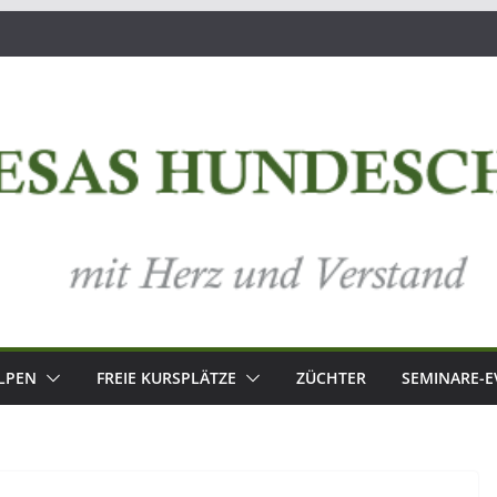
LPEN
FREIE KURSPLÄTZE
ZÜCHTER
SEMINARE-E