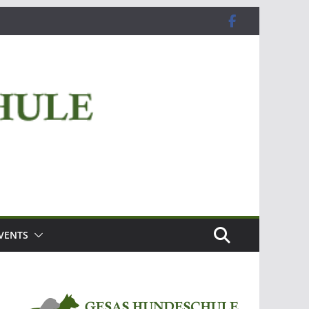
VENTS