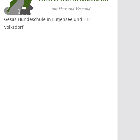
Gesas Hundeschule in Lütjensee und HH-
Volksdorf