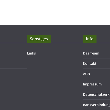
Sonstiges
Info
Links
Das Team
Kontakt
AGB
Impressum
Datenschutzerk
Bankverbindun