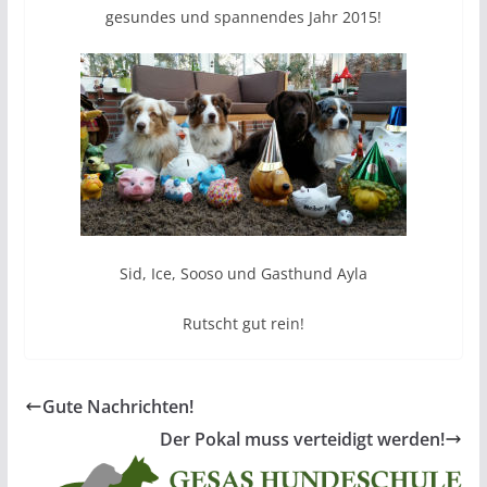
gesundes und spannendes Jahr 2015!
Sid, Ice, Sooso und Gasthund Ayla
Rutscht gut rein!
Gute Nachrichten!
Der Pokal muss verteidigt werden!