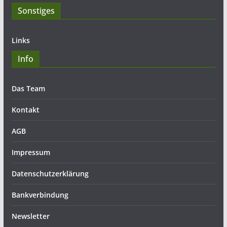
Sonstiges
Links
Info
Das Team
Kontakt
AGB
Impressum
Datenschutzerklärung
Bankverbindung
Newsletter