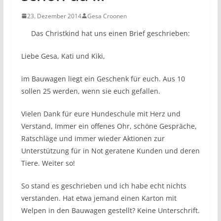
23. Dezember 2014
Gesa Croonen
Das Christkind hat uns einen Brief geschrieben:
Liebe Gesa, Kati und Kiki,
im Bauwagen liegt ein Geschenk für euch. Aus 10
sollen 25 werden, wenn sie euch gefallen.
Vielen Dank für eure Hundeschule mit Herz und
Verstand, Immer ein offenes Ohr, schöne Gespräche,
Ratschläge und immer wieder Aktionen zur
Unterstützung für in Not geratene Kunden und deren
Tiere. Weiter so!
So stand es geschrieben und ich habe echt nichts
verstanden. Hat etwa jemand einen Karton mit
Welpen in den Bauwagen gestellt? Keine Unterschrift.