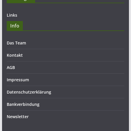
Links
Info
Das Team
Kontakt
AGB
Impressum
Datenschutzerklärung
Bankverbindung
Newsletter