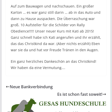
Auf zum Bauwagen und nachschauen. Ein großer
Karton … es war ganz still darin … ab in das Auto und
dann zu Hause auspacken. Die Überraschung war
groß. 10 Aufsteller für die Schilder von Rally
Obedience!!!!! Unser neuer Kurs mit Kati ab 2015!
Ganz schnell habe ich Kati angerufen und ihr erzählt,
das das Christkind da war. (Aber nichts erzählt) Eben
war sie da und hat vor Freude Tränen in den Augen.
Ein ganz herzliches Dankeschön an das Christkind!
Wir haben da eine Vermutung….
Neue Bankverbindung
Es ist schon fast soweit!