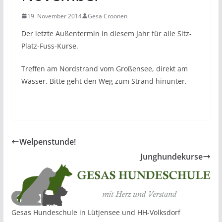
19. November 2014
Gesa Croonen
Der letzte Außentermin in diesem Jahr für alle Sitz-
Platz-Fuss-Kurse.
Treffen am Nordstrand vom Großensee, direkt am
Wasser. Bitte geht den Weg zum Strand hinunter.
Welpenstunde!
Junghundekurse
Gesas Hundeschule in Lütjensee und HH-Volksdorf