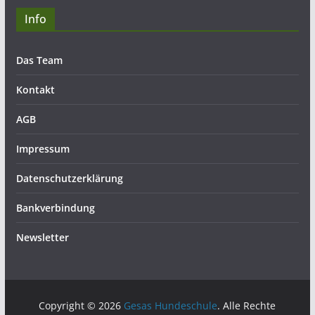
Info
Das Team
Kontakt
AGB
Impressum
Datenschutzerklärung
Bankverbindung
Newsletter
Copyright © 2026
Gesas Hundeschule
. Alle Rechte