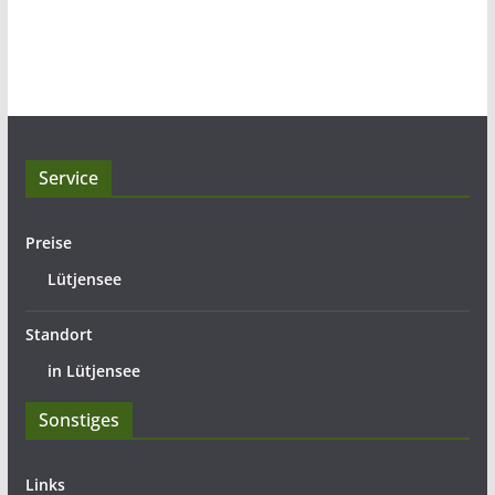
Service
Preise
Lütjensee
Standort
in Lütjensee
Sonstiges
Links