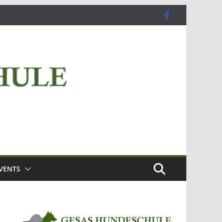
VENTS