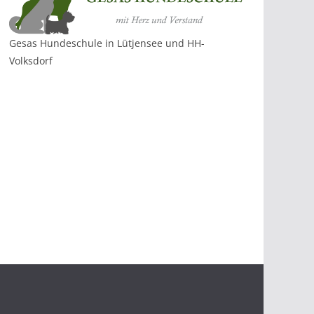
Gesas Hundeschule in Lütjensee und HH-
Volksdorf