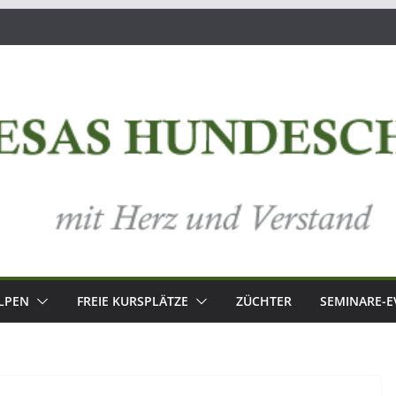
LPEN
FREIE KURSPLÄTZE
ZÜCHTER
SEMINARE-E