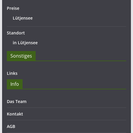
Preise
Lütjensee
Standort
in Lütjensee
Sonstiges
Links
Info
Das Team
Kontakt
AGB