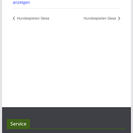
anzeigen
Hundespielen Gesa
Hundespielen Gesa
Service