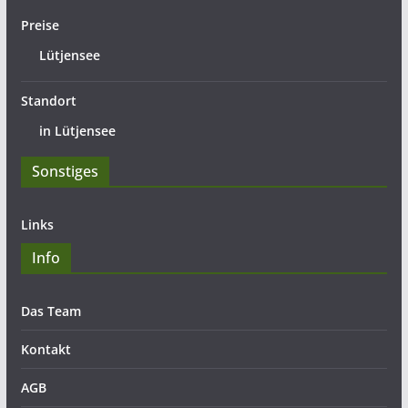
Preise
Lütjensee
Standort
in Lütjensee
Sonstiges
Links
Info
Das Team
Kontakt
AGB